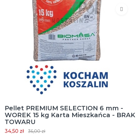
Pellet PREMIUM SELECTION 6 mm -
WOREK 15 kg Karta Mieszkańca - BRAK
TOWARU
34,50 zł
36,00 zł