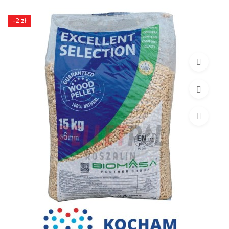
-2 zł