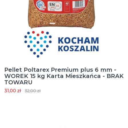
Pellet Poltarex Premium plus 6 mm -
WOREK 15 kg Karta Mieszkańca - BRAK
TOWARU
31,00 zł
32,00 zł