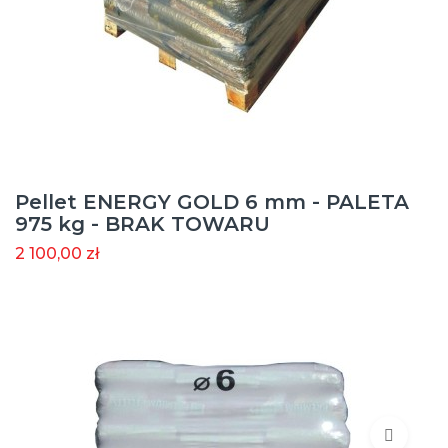
Pellet ENERGY GOLD 6 mm - PALETA
975 kg - BRAK TOWARU
2 100,00 zł