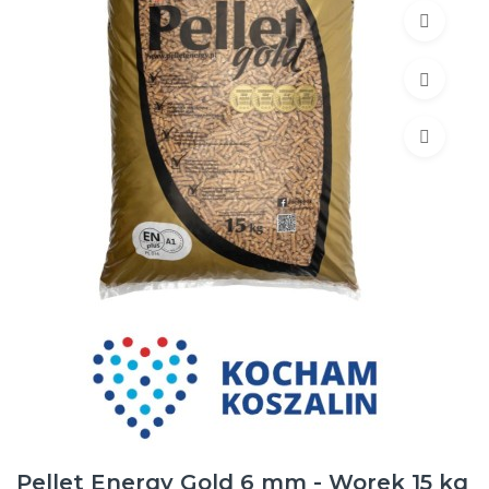
Pellet Energy Gold 6 mm - Worek 15 kg