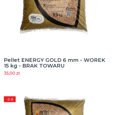
Pellet ENERGY GOLD 6 mm - WOREK
15 kg - BRAK TOWARU
35,00 zł
-2 zł