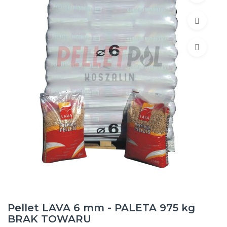
Pellet LAVA 6 mm - PALETA 975 kg
BRAK TOWARU