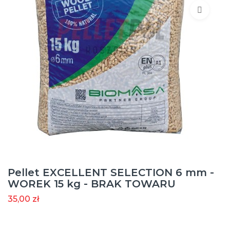
Pellet EXCELLENT SELECTION 6 mm -
WOREK 15 kg - BRAK TOWARU
35,00 zł