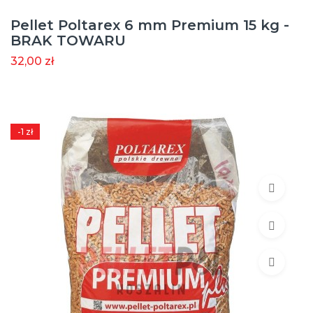
Pellet Poltarex 6 mm Premium 15 kg -
BRAK TOWARU
32,00 zł
-1 zł