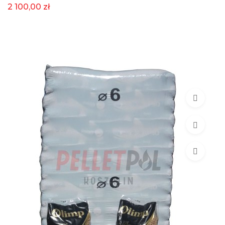
2 100,00 zł