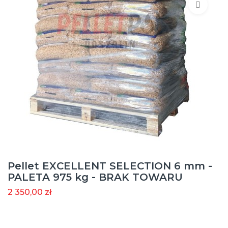
Pellet EXCELLENT SELECTION 6 mm -
PALETA 975 kg - BRAK TOWARU
2 350,00 zł