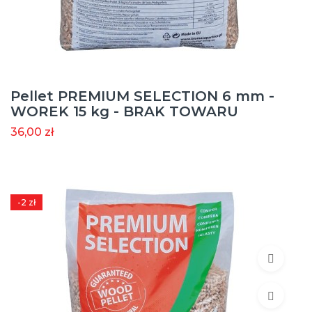
Pellet PREMIUM SELECTION 6 mm -
WOREK 15 kg - BRAK TOWARU
36,00 zł
-2 zł