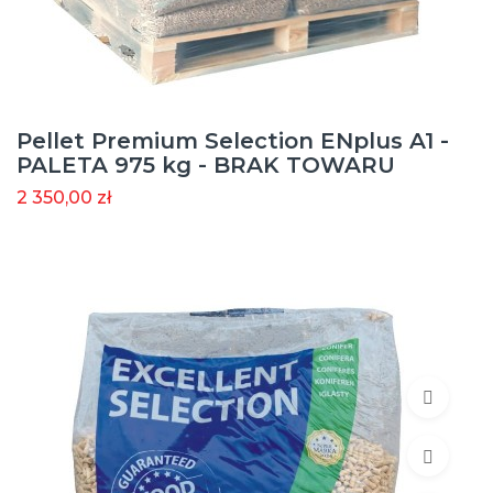
Pellet Premium Selection ENplus A1 -
PALETA 975 kg - BRAK TOWARU
2 350,00 zł