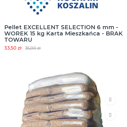
Pellet EXCELLENT SELECTION 6 mm -
WOREK 15 kg Karta Mieszkańca - BRAK
TOWARU
33,50 zł
35,00 zł