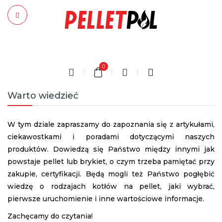
0
Warto wiedzieć
W tym dziale zapraszamy do zapoznania się z artykułami,
ciekawostkami i poradami dotyczącymi naszych
produktów. Dowiedzą się Państwo między innymi jak
powstaje pellet lub brykiet, o czym trzeba pamiętać przy
zakupie, certyfikacji. Będą mogli też Państwo pogłębić
wiedzę o rodzajach kotłów na pellet, jaki wybrać,
pierwsze uruchomienie i inne wartościowe informacje.
Zachęcamy do czytania!