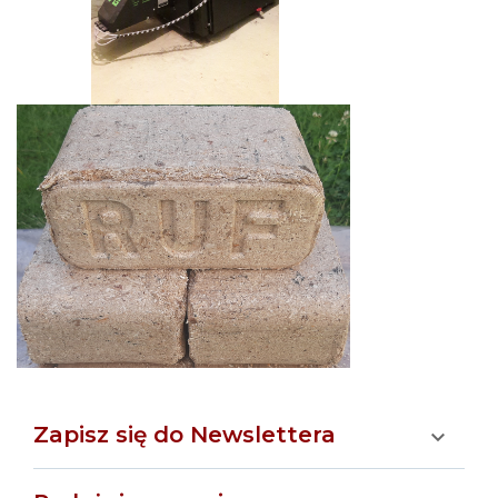
Zapisz się do Newslettera
