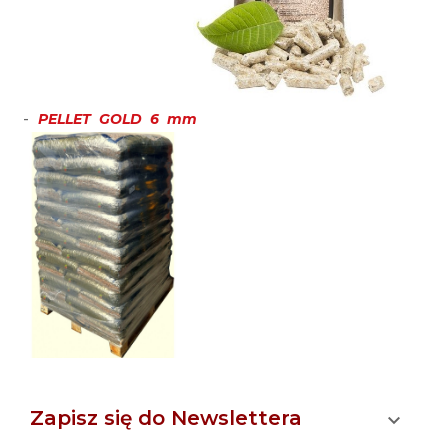
-
PELLET GOLD 6 mm
Zapisz się do Newslettera
