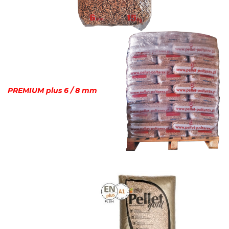
PREMIUM plus 6 / 8 mm