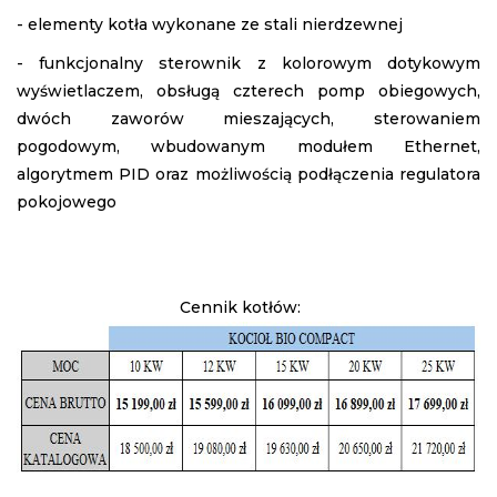
- elementy kotła wykonane ze stali nierdzewnej
- funkcjonalny sterownik z kolorowym dotykowym
wyświetlaczem, obsługą czterech pomp obiegowych,
dwóch zaworów mieszających, sterowaniem
pogodowym, wbudowanym modułem Ethernet,
algorytmem PID oraz możliwością podłączenia regulatora
pokojowego
Cennik kotłów: