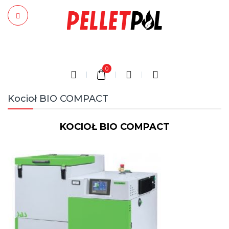
0
Kocioł BIO COMPACT
KOCIOŁ BIO COMPACT