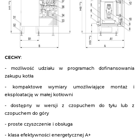
CECHY
:
- możliwość udziału w programach dofinansowania
zakupu kotła
- kompaktowe wymiary umożliwiające montaż i
eksploatację w małej kotłowni
- dostępny w wersji z czopuchem do tyłu lub z
czopuchem do góry
- proste czyszczenie i obsługa
- klasa efektywności energetycznej A+