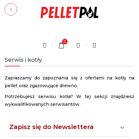
0
Serwis i kotły
Zapraszamy do zapoznania się z ofertami na kotły na
pellet oraz zgazowujące drewno.
Potrzebujesz serwisu kotła? W tej sekcji znajdziesz
wykwalifikowanych serwisantów.
Zapisz się do Newslettera
